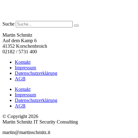
Suche
Martin Schmitz
Auf dem Kamp 6
41352 Korschenbroich
02182 / 5731 400
Kontakt
Impressum
Datenschutzerklärung
AGB
Kontakt
Impressum
Datenschutzerklärung
AGB
© Copyright 2026
Martin Schmitz IT Security Consulting
martin@martinschmitz.it