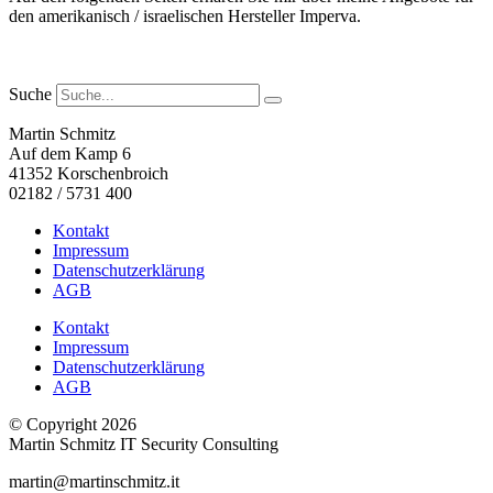
den amerikanisch / israelischen Hersteller Imperva.
Suche
Martin Schmitz
Auf dem Kamp 6
41352 Korschenbroich
02182 / 5731 400
Kontakt
Impressum
Datenschutzerklärung
AGB
Kontakt
Impressum
Datenschutzerklärung
AGB
© Copyright 2026
Martin Schmitz IT Security Consulting
martin@martinschmitz.it